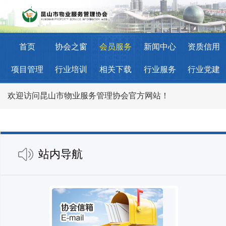
首页
协会之窗
会员服务
新闻中心
资质信用
项目管理
行业培训
相关下载
行业服务
行业党建
欢迎访问昆山市物业服务管理协会官方网站！
站内导航