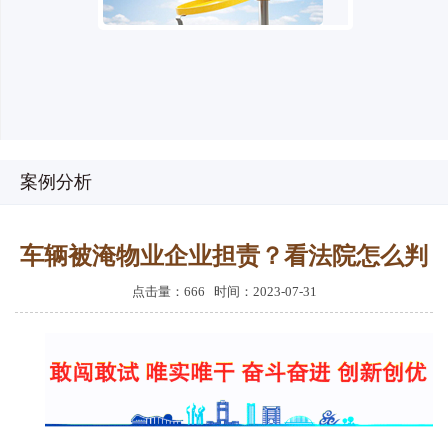
案例分析
车辆被淹物业企业担责？看法院怎么判
点击量：666 时间：2023-07-31