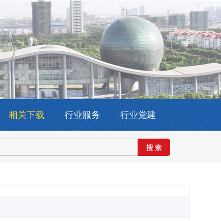
相关下载
行业服务
行业党建