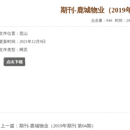
期刊-鹿城物业（2019
点击量：946 时间：2021
文件位置：
昆山
更新时间：
2021年12月9日
文件类型：网页
上一篇：
期刊-鹿城物业（2019年期刊 第04期）