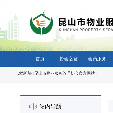
首页
协会之窗
会员服务
欢迎访问昆山市物业服务管理协会官方网站！
站内导航