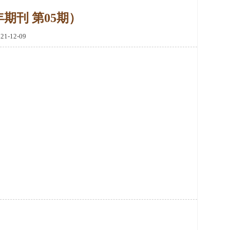
年期刊 第05期）
-12-09