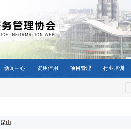
新闻中心
资质信用
项目管理
行业培训
昆山