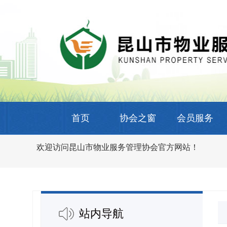
首页
协会之窗
会员服务
欢迎访问昆山市物业服务管理协会官方网站！
站内导航