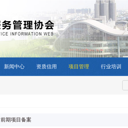
新闻中心
资质信用
项目管理
行业培训
前期项目备案