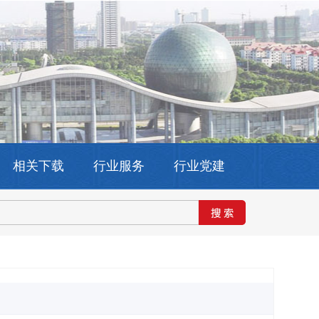
相关下载
行业服务
行业党建