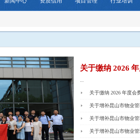
新闻中心
资质信用
项目管理
行业培训
关于缴纳 2026
...
关于缴纳 2026 年度
关于增补昆山市物业管
关于增补昆山市物业管
关于增补昆山市物业管