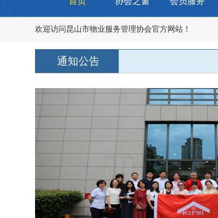
首页
协会之窗
会员服务
欢迎访问昆山市物业服务管理协会官方网站！
通知公告